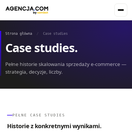
Strona główna
/
Case studies
Case studies.
Pełne historie skalowania sprzedaży e-commerce —
strategia, decyzje, liczby.
PEŁNE CASE STUDIES
Historie z konkretnymi wynikami.