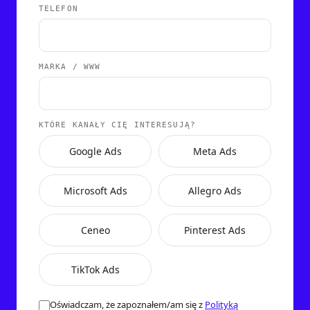
TELEFON
MARKA / WWW
KTÓRE KANAŁY CIĘ INTERESUJĄ?
Google Ads
Meta Ads
Microsoft Ads
Allegro Ads
Ceneo
Pinterest Ads
TikTok Ads
Oświadczam, że zapoznałem/am się z
Polityką