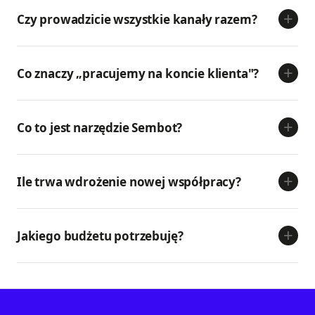
+
Czy prowadzicie wszystkie kanały razem?
+
Co znaczy „pracujemy na koncie klienta"?
+
Co to jest narzędzie Sembot?
+
Ile trwa wdrożenie nowej współpracy?
+
Jakiego budżetu potrzebuję?