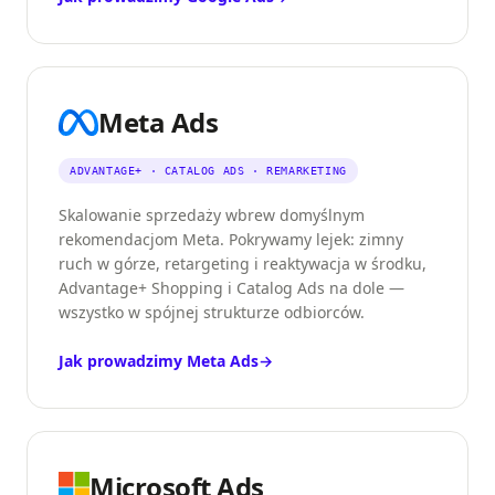
Meta Ads
ADVANTAGE+ · CATALOG ADS · REMARKETING
Skalowanie sprzedaży wbrew domyślnym
rekomendacjom Meta. Pokrywamy lejek: zimny
ruch w górze, retargeting i reaktywacja w środku,
Advantage+ Shopping i Catalog Ads na dole —
wszystko w spójnej strukturze odbiorców.
Jak prowadzimy Meta Ads
→
Microsoft Ads