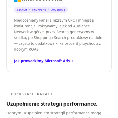
SEARCH · SHOPPING · AUDIENCE
Niedoceniany kanał z niższym CPC i mniejszą
konkurencją. Pokrywamy lejek od Audience
Network w górze, przez Search generyczny w
środku, po Shopping i Search produktowy na dole
— często to dodatkowe kilka procent przychodu z
dobrym ROAS.
Jak prowadzimy Microsoft Ads
→
POZOSTAŁE KANAŁY
Uzupełnienie strategii performance.
Dobrym uzupełnieniem strategii performance mogą