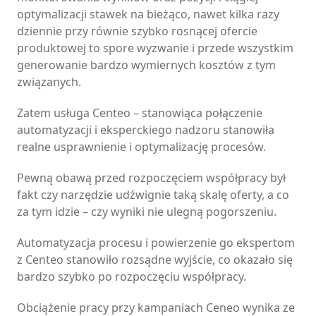
optymalizacji stawek na bieżąco, nawet kilka razy
dziennie przy równie szybko rosnącej ofercie
produktowej to spore wyzwanie i przede wszystkim
generowanie bardzo wymiernych kosztów z tym
związanych.
Zatem usługa Centeo – stanowiąca połączenie
automatyzacji i eksperckiego nadzoru stanowiła
realne usprawnienie i optymalizację procesów.
Pewną obawą przed rozpoczęciem współpracy był
fakt czy narzędzie udźwignie taką skalę oferty, a co
za tym idzie – czy wyniki nie ulegną pogorszeniu.
Automatyzacja procesu i powierzenie go ekspertom
z Centeo stanowiło rozsądne wyjście, co okazało się
bardzo szybko po rozpoczęciu współpracy.
Obciążenie pracy przy kampaniach Ceneo wynika ze