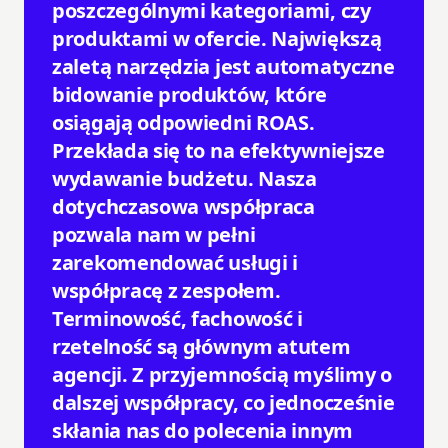
poszczególnymi kategoriami, czy
produktami w ofercie. Największą
zaletą narzędzia jest automatyczne
bidowanie produktów, które
osiągają odpowiedni ROAS.
Przekłada się to na efektywniejsze
wydawanie budżetu. Nasza
dotychczasowa współpraca
pozwala nam w pełni
zarekomendować usługi i
współpracę z zespołem.
Terminowość, fachowość i
rzetelność są głównym atutem
agencji. Z przyjemnością myślimy o
dalszej współpracy, co jednocześnie
skłania nas do polecenia innym