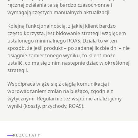
ręcznej działania te są bardzo czasochłonne i
wymagają częstych manualnych aktualizacji.
Kolejną funkcjonalnością, z jakiej klient bardzo
często korzysta, jest bidowanie strategii względem
ustalonego minimalnego ROAS. Działa to w ten
sposób, że jeśli produkt – po zadanej liczbie dni – nie
osiągnie zamierzonego wyniku, to klient może
ustalić, co ma się z nim następnie dziać w określonej
strategii.
Współpraca wiąże się z ciągłą komunikacją i
wprowadzaniem zmian na bieżąco, zgodnie z
wytycznymi. Regularnie też wspólnie analizujemy
wyniki (koszty, przychody, ROAS).
REZULTATY