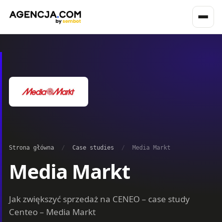
Strona główna
/
Case studies
/
Media Markt
Media Markt
Jak zwiększyć sprzedaż na CENEO – case study
Centeo – Media Markt