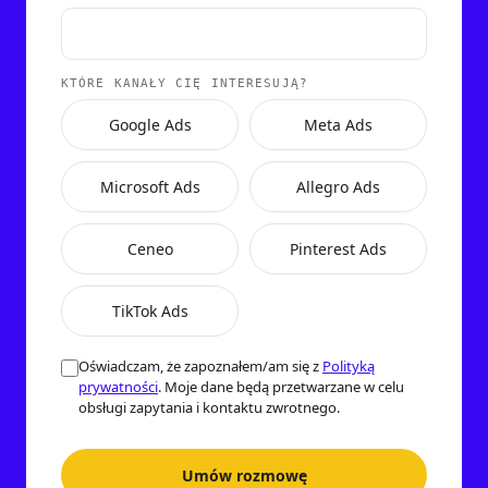
KTÓRE KANAŁY CIĘ INTERESUJĄ?
Google Ads
Meta Ads
Microsoft Ads
Allegro Ads
Ceneo
Pinterest Ads
TikTok Ads
Oświadczam, że zapoznałem/am się z
Polityką
prywatności
. Moje dane będą przetwarzane w celu
obsługi zapytania i kontaktu zwrotnego.
Umów rozmowę