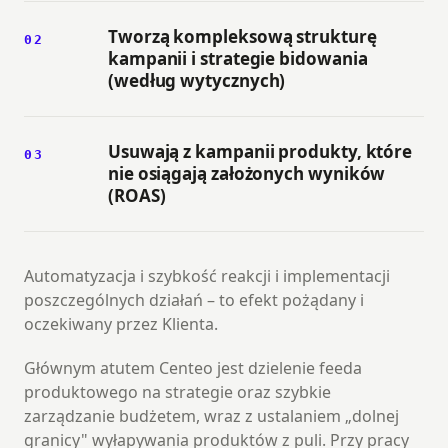
Tworzą kompleksową strukturę
02
kampanii i strategie bidowania
(według wytycznych)
Usuwają z kampanii produkty, które
03
nie osiągają założonych wyników
(ROAS)
Automatyzacja i szybkość reakcji i implementacji
poszczególnych działań – to efekt pożądany i
oczekiwany przez Klienta.
Głównym atutem Centeo jest dzielenie feeda
produktowego na strategie oraz szybkie
zarządzanie budżetem, wraz z ustalaniem „dolnej
granicy" wyłapywania produktów z puli. Przy pracy