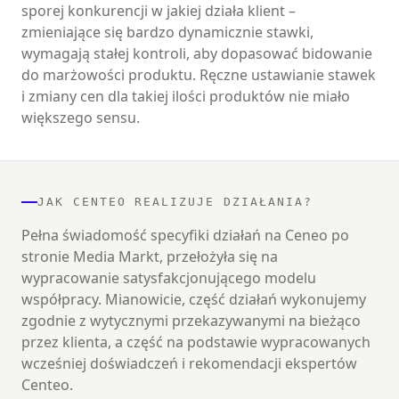
sporej konkurencji w jakiej działa klient –
zmieniające się bardzo dynamicznie stawki,
wymagają stałej kontroli, aby dopasować bidowanie
do marżowości produktu. Ręczne ustawianie stawek
i zmiany cen dla takiej ilości produktów nie miało
większego sensu.
JAK CENTEO REALIZUJE DZIAŁANIA?
Pełna świadomość specyfiki działań na Ceneo po
stronie Media Markt, przełożyła się na
wypracowanie satysfakcjonującego modelu
współpracy. Mianowicie, część działań wykonujemy
zgodnie z wytycznymi przekazywanymi na bieżąco
przez klienta, a część na podstawie wypracowanych
wcześniej doświadczeń i rekomendacji ekspertów
Centeo.