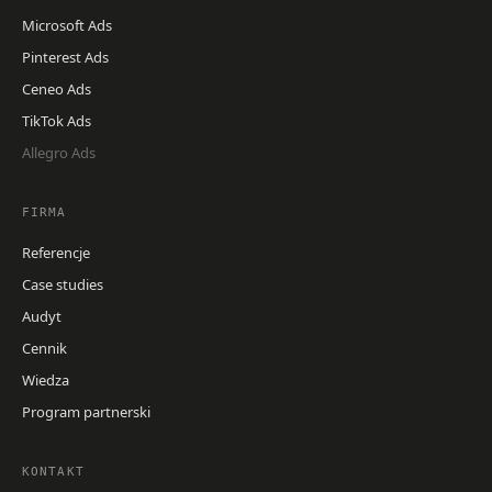
Microsoft Ads
Pinterest Ads
Ceneo Ads
TikTok Ads
Allegro Ads
FIRMA
Referencje
Case studies
Audyt
Cennik
Wiedza
Program partnerski
KONTAKT