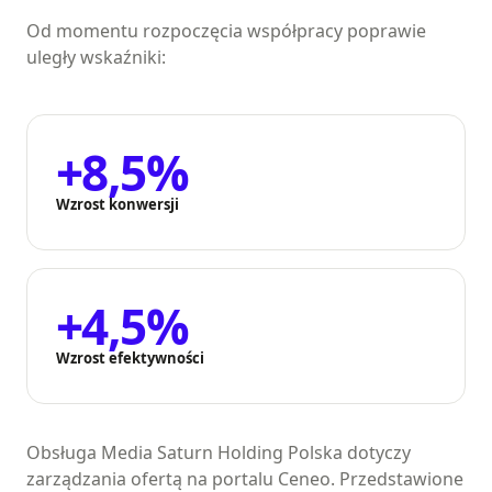
Od momentu rozpoczęcia współpracy poprawie
uległy wskaźniki:
+8,5%
Wzrost konwersji
+4,5%
Wzrost efektywności
Obsługa Media Saturn Holding Polska dotyczy
zarządzania ofertą na portalu Ceneo. Przedstawione