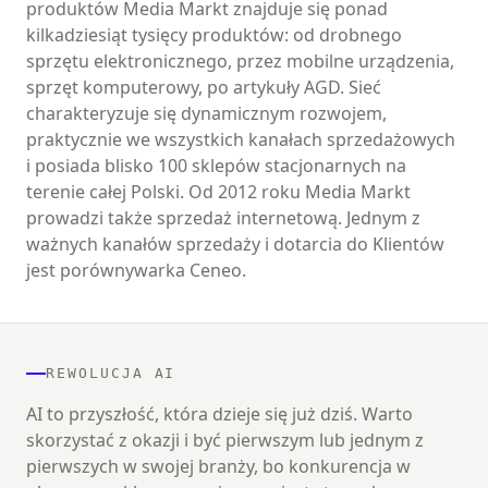
produktów Media Markt znajduje się ponad
kilkadziesiąt tysięcy produktów: od drobnego
sprzętu elektronicznego, przez mobilne urządzenia,
sprzęt komputerowy, po artykuły AGD. Sieć
charakteryzuje się dynamicznym rozwojem,
praktycznie we wszystkich kanałach sprzedażowych
i posiada blisko 100 sklepów stacjonarnych na
terenie całej Polski. Od 2012 roku Media Markt
prowadzi także sprzedaż internetową. Jednym z
ważnych kanałów sprzedaży i dotarcia do Klientów
jest porównywarka Ceneo.
REWOLUCJA AI
AI to przyszłość, która dzieje się już dziś. Warto
skorzystać z okazji i być pierwszym lub jednym z
pierwszych w swojej branży, bo konkurencja w