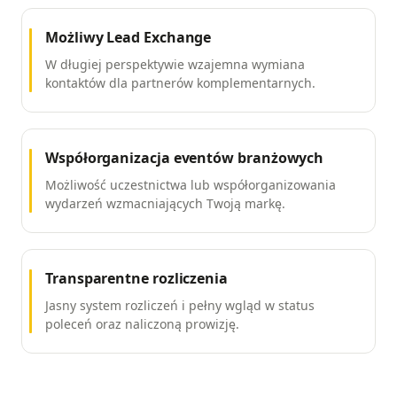
Możliwy Lead Exchange
W długiej perspektywie wzajemna wymiana
kontaktów dla partnerów komplementarnych.
Współorganizacja eventów branżowych
Możliwość uczestnictwa lub współorganizowania
wydarzeń wzmacniających Twoją markę.
Transparentne rozliczenia
Jasny system rozliczeń i pełny wgląd w status
poleceń oraz naliczoną prowizję.