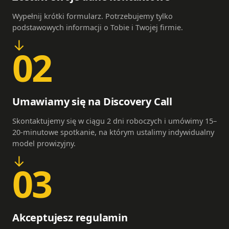
Wypełnij krótki formularz. Potrzebujemy tylko
podstawowych informacji o Tobie i Twojej firmie.
02
Umawiamy się na Discovery Call
Skontaktujemy się w ciągu 2 dni roboczych i umówimy 15–
20-minutowe spotkanie, na którym ustalimy indywidualny
model prowizyjny.
03
Akceptujesz regulamin