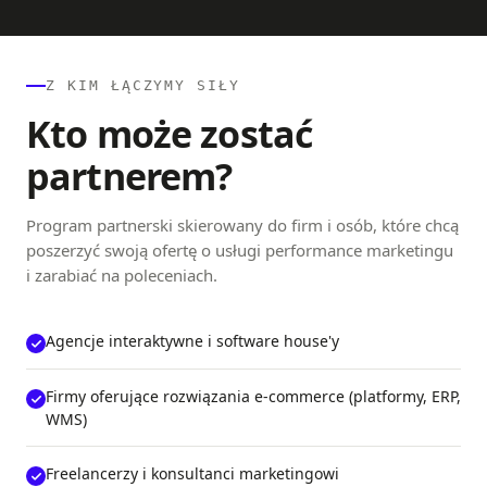
Z KIM ŁĄCZYMY SIŁY
Kto może zostać
partnerem?
Program partnerski skierowany do firm i osób, które chcą
poszerzyć swoją ofertę o usługi performance marketingu
i zarabiać na poleceniach.
Agencje interaktywne i software house'y
Firmy oferujące rozwiązania e-commerce (platformy, ERP,
WMS)
Freelancerzy i konsultanci marketingowi