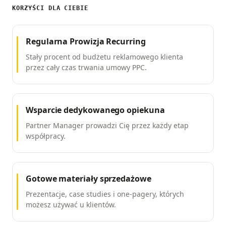
KORZYŚCI DLA CIEBIE
Regularna Prowizja Recurring
Stały procent od budżetu reklamowego klienta
przez cały czas trwania umowy PPC.
Wsparcie dedykowanego opiekuna
Partner Manager prowadzi Cię przez każdy etap
współpracy.
Gotowe materiały sprzedażowe
Prezentacje, case studies i one-pagery, których
możesz używać u klientów.