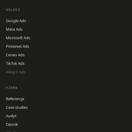
USŁUGI
Google Ads
Meta Ads
Microsoft Ads
Pinterest Ads
Ceneo Ads
TikTok Ads
Allegro Ads
FIRMA
Referencje
Case studies
Audyt
Cennik