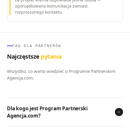
uporządkowana komunikacja zamiast
rozproszonego kontaktu.
FAQ DLA PARTNERÓW
Najczęstsze
pytania
Wszystko, co warto wiedzieć o Programie Partnerskim
Agencja.com.
Dla kogo jest Program Partnerski
+
Agencja.com?