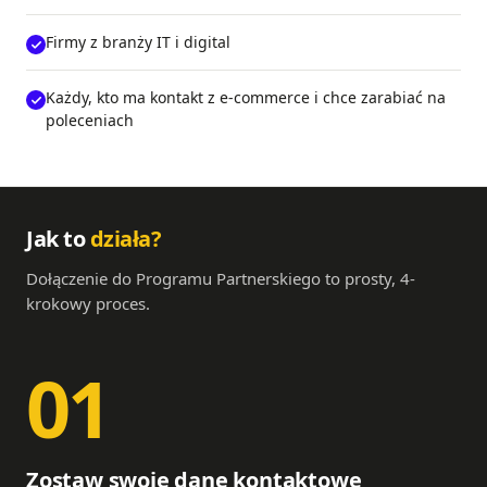
Firmy z branży IT i digital
Każdy, kto ma kontakt z e-commerce i chce zarabiać na
poleceniach
Jak to
działa?
Dołączenie do Programu Partnerskiego to prosty, 4-
krokowy proces.
01
Zostaw swoje dane kontaktowe